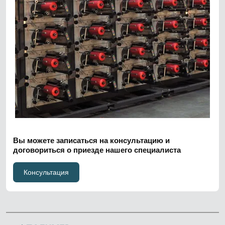
Вы можете записаться на консультацию и
договориться о приезде нашего специалиста
Консультация