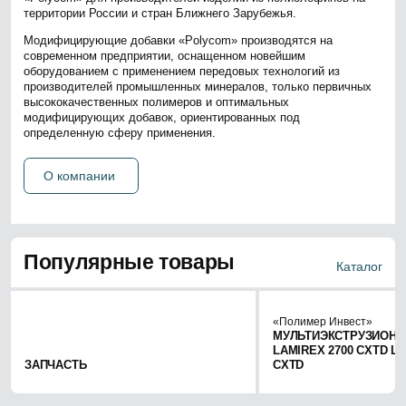
территории России и стран Ближнего Зарубежья.
Модифицирующие добавки «Polycom» производятся на
современном предприятии, оснащенном новейшим
оборудованием с применением передовых технологий из
производителей промышленных минералов, только первичных
высококачественных полимеров и оптимальных
модифицирующих добавок, ориентированных под
определенную сферу применения.
О компании
Популярные товары
Каталог
«Полимер Инвест»
МУЛЬТИЭКСТРУЗИОНН
LAMIREX 2700 CXTD LA
ЗАПЧАСТЬ
CXTD