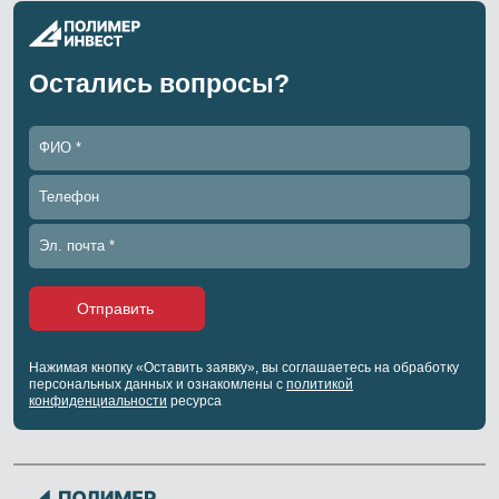
Остались вопросы?
Отправить
Нажимая кнопку «Оставить заявку», вы соглашаетесь на обработку
персональных данных и ознакомлены с
политикой
конфиденциальности
ресурса