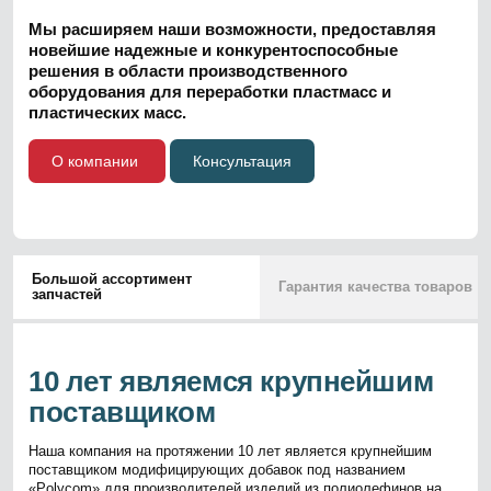
Мы расширяем наши возможности, предоставляя
новейшие надежные и конкурентоспособные
решения в области производственного
оборудования для переработки пластмасс и
пластических масс.
О компании
Консультация
Большой ассортимент
Гарантия качества товаров
запчастей
10 лет являемся крупнейшим
поставщиком
Наша компания на протяжении 10 лет является крупнейшим
поставщиком модифицирующих добавок под названием
«Polycom» для производителей изделий из полиолефинов на