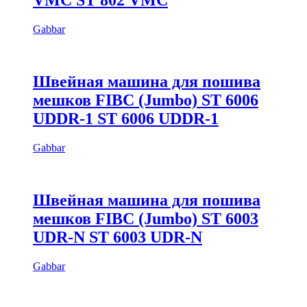
VMC ST 802 VMC
Gabbar
Швейная машина для пошива
мешков FIBC (Jumbo) ST 6006
UDDR-1 ST 6006 UDDR-1
Gabbar
Швейная машина для пошива
мешков FIBC (Jumbo) ST 6003
UDR-N ST 6003 UDR-N
Gabbar