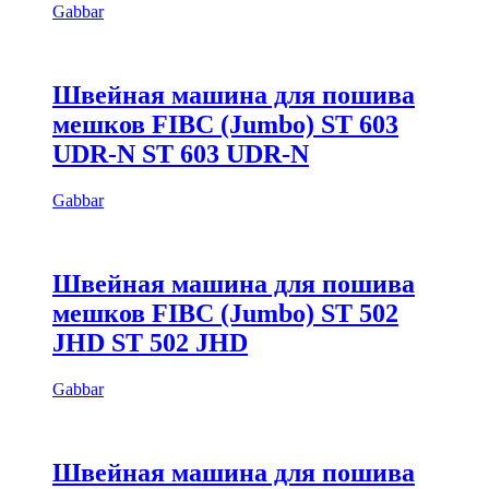
Gabbar
Швейная машина для пошива
мешков FIBC (Jumbo) ST 603
UDR-N ST 603 UDR-N
Gabbar
Швейная машина для пошива
мешков FIBC (Jumbo) ST 502
JHD ST 502 JHD
Gabbar
Швейная машина для пошива