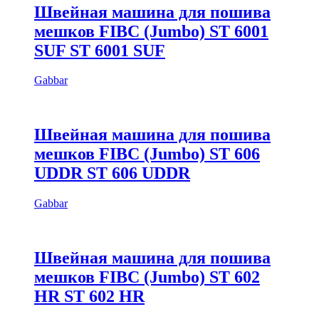
Швейная машина для пошива
мешков FIBC (Jumbo) ST 6001
SUF ST 6001 SUF
Gabbar
Швейная машина для пошива
мешков FIBC (Jumbo) ST 606
UDDR ST 606 UDDR
Gabbar
Швейная машина для пошива
мешков FIBC (Jumbo) ST 602
HR ST 602 HR