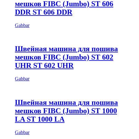
мешков FIBC (Jumbo) ST 606
DDR ST 606 DDR
Gabbar
Швейная машина для пошива
мешков FIBC (Jumbo) ST 602
UHR ST 602 UHR
Gabbar
Швейная машина для пошива
мешков FIBC (Jumbo) ST 1000
LA ST 1000 LA
Gabbar