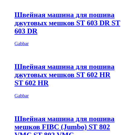
Швейная машина для пошива
джутовых мешков ST 603 DR ST
603 DR
Gabbar
Швейная машина для пошива
джутовых мешков ST 602 HR
ST 602 HR
Gabbar
Швейная машина для пошива
мешков FIBC (Jumbo) ST 802