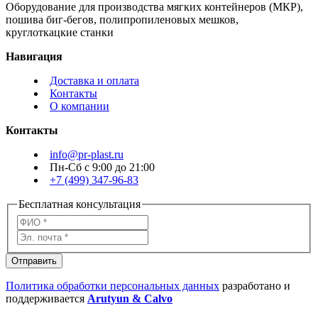
Оборудование для производства мягких контейнеров (МКР),
пошива биг-бегов, полипропиленовых мешков,
круглоткацкие станки
Навигация
Доставка и оплата
Контакты
О компании
Контакты
info@pr-plast.ru
Пн-Сб с 9:00 до 21:00
+7 (499) 347-96-83
Бесплатная консультация
Отправить
Политика обработки персональных данных
разработано и
поддерживается
Arutyun & Calvo