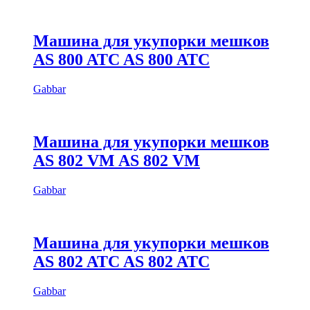
Машина для укупорки мешков
AS 800 ATC AS 800 ATC
Gabbar
Машина для укупорки мешков
AS 802 VM AS 802 VM
Gabbar
Машина для укупорки мешков
AS 802 ATC AS 802 ATC
Gabbar