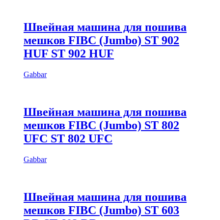
Швейная машина для пошива
мешков FIBC (Jumbo) ST 902
HUF ST 902 HUF
Gabbar
Швейная машина для пошива
мешков FIBC (Jumbo) ST 802
UFC ST 802 UFC
Gabbar
Швейная машина для пошива
мешков FIBC (Jumbo) ST 603